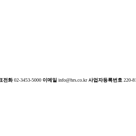
표전화
02-3453-5000
이메일
info@hrs.co.kr
사업자등록번호
220-8