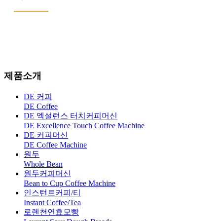
제품소개
DE 커피
DE Coffee
DE 엑설런스 터치커피머신
DE Excellence Touch Coffee Machine
DE 커피머신
DE Coffee Machine
원두
Whole Bean
원두커피머신
Bean to Cup Coffee Machine
인스턴트커피/티
Instant Coffee/Tea
로렌천연효모빵