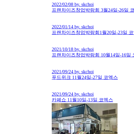
2022/02/08 by. skchoi
프랜차이즈창업박람회 3월24일-26일 
2022/01/14 by. skchoi
프랜차이즈창업박람회1월20일-23일 
2021/10/18 by. skchoi
프랜차이즈창업박람회 10월14일-16일
2021/09/24 by. skchoi
푸드위크 11월24일-27일 코엑스
2021/09/24 by. skchoi
카페쇼 11월10일-13일 코엑스