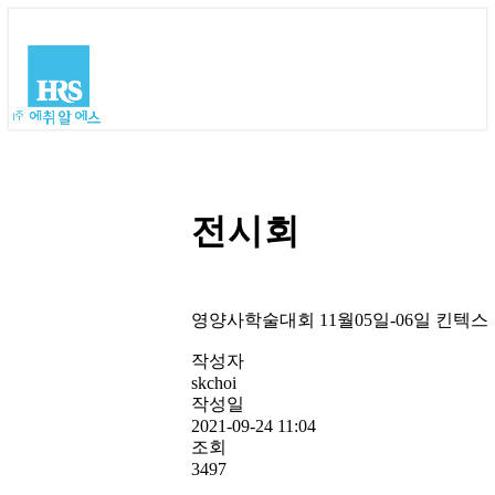
전시회
영양사학술대회 11월05일-06일 킨텍스
작성자
skchoi
작성일
2021-09-24 11:04
조회
3497