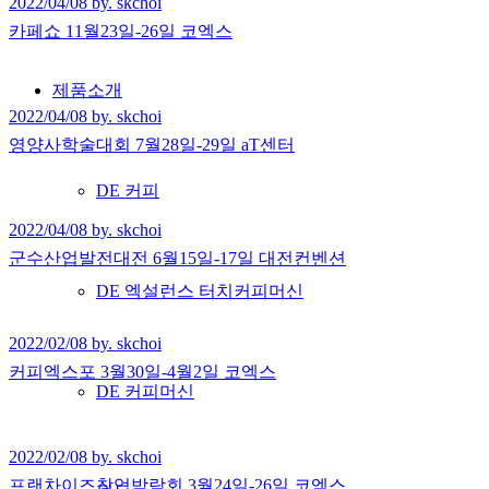
2022/04/08 by. skchoi
카페쇼 11월23일-26일 코엑스
제품소개
2022/04/08 by. skchoi
영양사학술대회 7월28일-29일 aT센터
DE 커피
2022/04/08 by. skchoi
군수산업발전대전 6월15일-17일 대전컨벤션
DE 엑설런스 터치커피머신
2022/02/08 by. skchoi
커피엑스포 3월30일-4월2일 코엑스
DE 커피머신
2022/02/08 by. skchoi
프랜차이즈창업박람회 3월24일-26일 코엑스