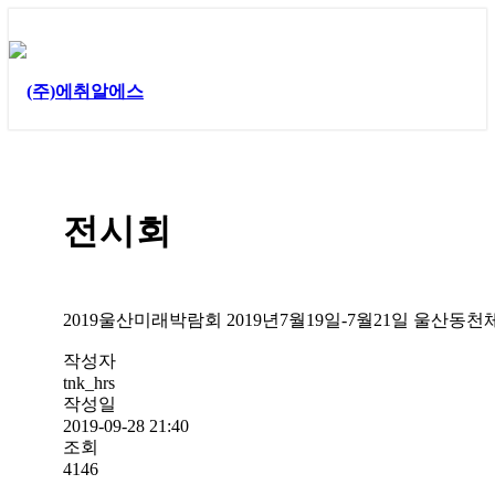
전시회
2019울산미래박람회 2019년7월19일-7월21일 울산동
작성자
tnk_hrs
작성일
2019-09-28 21:40
조회
4146