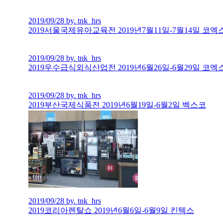
2019/09/28 by. tnk_hrs
2019서울국제유아교육전 2019년7월11일-7월14일 코엑
2019/09/28 by. tnk_hrs
2019우수급식외식산업전 2019년6월26일-6월29일 코엑
2019/09/28 by. tnk_hrs
2019부산국제식품전 2019년6월19일-6월2일 벡스코
2019/09/28 by. tnk_hrs
2019코리아렌탈쇼 2019년6월6일-6월9일 킨텍스